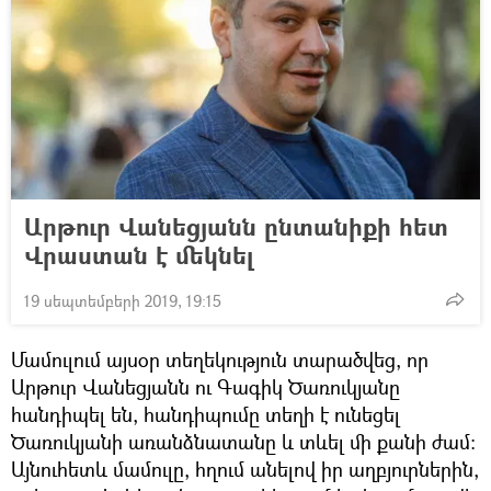
Արթուր Վանեցյանն ընտանիքի հետ
Վրաստան է մեկնել
19 սեպտեմբերի 2019, 19:15
Մամուլում այսօր տեղեկություն տարածվեց, որ
Արթուր Վանեցյանն ու Գագիկ Ծառուկյանը
հանդիպել են, հանդիպումը տեղի է ունեցել
Ծառուկյանի առանձնատանը և տևել մի քանի ժամ:
Այնուհետև մամուլը, հղում անելով իր աղբյուրներին,