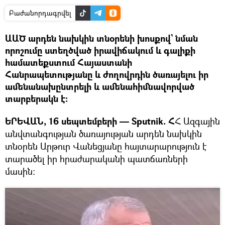
Բաժանորդագրվել
ԱԱԾ արդեն նախկին տնօրենի խոսքով` նման
որոշումը ստեղծված իրավիճակում և գալիքի
համատեքստում Հայաստանի
Հանրապետությանը և ժողովրդին ծառայելու իր
ամենանախընտրելի և ամենահիմնավորված
տարբերակն է։
ԵՐԵՎԱՆ, 16 սեպտեմբերի — Sputnik. Հ
Հ Ազգային
անվտանգության ծառայության արդեն նախկին
տնօրեն Արթուր Վանեցյանը հայտարարություն է
տարածել իր հրաժարականի պատճառների
մասին։