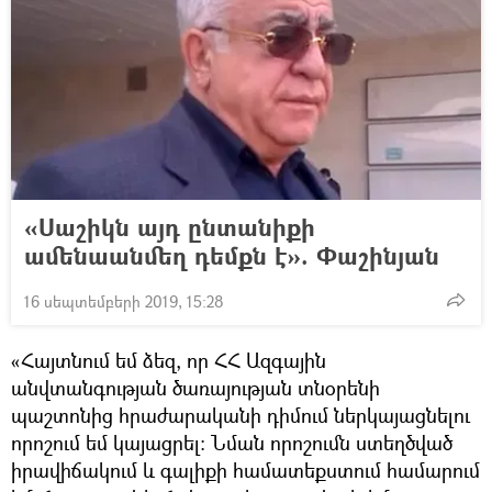
«Սաշիկն այդ ընտանիքի
ամենաանմեղ դեմքն է». Փաշինյան
16 սեպտեմբերի 2019, 15:28
«Հայտնում եմ ձեզ, որ ՀՀ Ազգային
անվտանգության ծառայության տնօրենի
պաշտոնից հրաժարականի դիմում ներկայացնելու
որոշում եմ կայացրել։ Նման որոշումն ստեղծված
իրավիճակում և գալիքի համատեքստում համարում