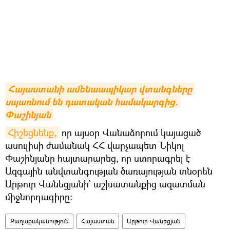
Հայաստանի ամենաապիկար վտանգները 
սպառնում են դատական համակարգից. 
Փաշինյան
Հիշեցնենք,
որ այսօր Վանաձորում կայացած
ասուլիսի ժամանակ ՀՀ վարչապետ Նիկոլ
Փաշինյանը հայտարարեց, որ ստորագրել է
Ազգային անվտանգության ծառայության տնօրեն
Արթուր Վանեցյանի` աշխատանքից ազատման
միջնորդագիրը։
Քաղաքականություն
Հայաստան
Արթուր Վանեցյան