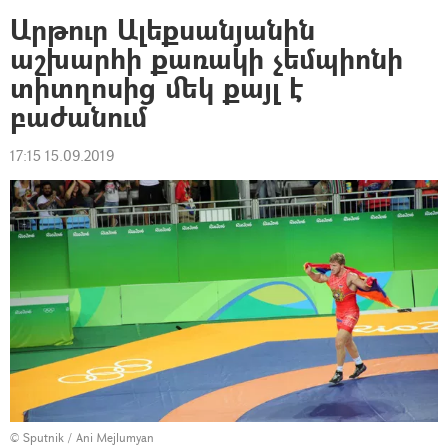
Արթուր Ալեքսանյանին
աշխարհի քառակի չեմպիոնի
տիտղոսից մեկ քայլ է
բաժանում
17:15 15.09.2019
© Sputnik / Ani Mejlumyan