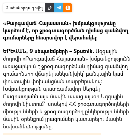
Բաժանորդագրվել
«Բարգավաճ Հայաստան» խմբակցությունը
կարծում է, որ ջրօգտագործման դիմաց գանձվող
գումարները հնարավոր է վերահսկել։
ԵՐԵՎԱՆ, 9 սեպտեմբերի – Sputnik.
Ազգային
ժողովի «Բարգավաճ Հայաստան» խմբակցությունն
առաջարկում է ջրօգտագործման դիմաց գանձվող
գումարները վճարել անկանխիկ՝ բանկային կամ
փոստային փոխանցման տարբերակով։
Խմբակցության պատգամավոր Սերգեյ
Բագրատյանն այս մասին ասաց այսօր Ազգային
ժողովի նիստում` խոսելով ՀՀ ջրօգտագործողների
միությունների և ջրօգտագործող ընկերությունների
մասին օրենքում լրացումներ կատարելու մասին
նախաձեռնությանը։