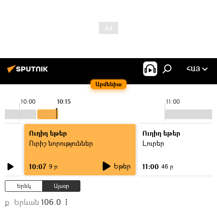
ՀԱՅ
Արմենիա
10:00
10:15
11:00
Ուղիղ եթեր
Ուղիղ եթեր
Ուրիշ նորություններ
Լուրեր
Եթեր
10:07
11:00
9 ր
46 ր
Երեկ
Այսօր
ք. Երևան
106.0