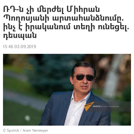
ՌԴ-ն չի մերժել Միհրան
Պողոսյանի արտահանձնումը.
ինչ է իրականում տեղի ունեցել.
դեսպան
15:46 03.09.2019
© Sputnik / Aram Nersesyan