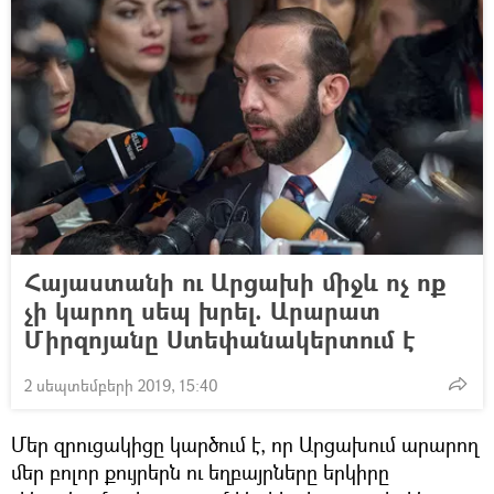
Հայաստանի ու Արցախի միջև ոչ ոք
չի կարող սեպ խրել. Արարատ
Միրզոյանը Ստեփանակերտում է
2 սեպտեմբերի 2019, 15:40
Մեր զրուցակիցը կարծում է, որ Արցախում արարող
մեր բոլոր քույրերն ու եղբայրները երկիրը