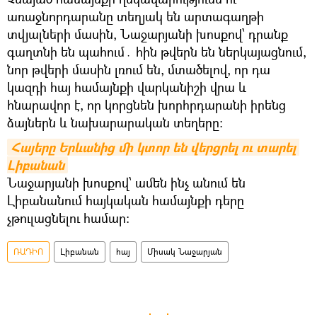
առաջնորդարանը տեղյակ են արտագաղթի
տվյալների մասին, Նաջարյանի խոսքով՝ դրանք
գաղտնի են պահում․ հին թվերն են ներկայացնում,
նոր թվերի մասին լռում են, մտածելով, որ դա
կազդի հայ համայնքի վարկանիշի վրա և
հնարավոր է, որ կորցնեն խորհրդարանի իրենց
ձայներն և նախարարական տեղերը։
Հայերը Երևանից մի կտոր են վերցրել ու տարել 
Լիբանան
Նաջարյանի խոսքով՝ ամեն ինչ անում են
Լիբանանում հայկական համայնքի դերը
չթուլացնելու համար։
ՌԱԴԻՈ
Լիբանան
հայ
Միսակ Նաջարյան