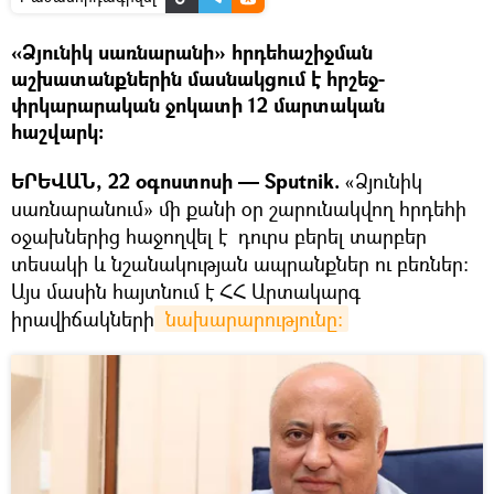
«Ձյունիկ սառնարանի» հրդեհաշիջման
աշխատանքներին մասնակցում է հրշեջ-
փրկարարական ջոկատի 12 մարտական
հաշվարկ։
ԵՐԵՎԱՆ, 22 օգոստոսի — Sputnik.
«Ձյունիկ
սառնարանում» մի քանի օր շարունակվող հրդեհի
օջախներից հաջողվել է դուրս բերել տարբեր
տեսակի և նշանակության ապրանքներ ու բեռներ։
Այս մասին հայտնում է ՀՀ Արտակարգ
իրավիճակների
 նախարարությունը։