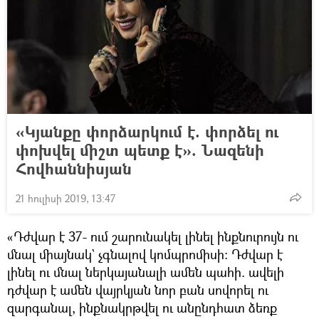
«Կյանքը փորձարկում է. փորձել ու
փոխվել միշտ պետք է». Նազենի
Հովհաննիսյան
21 հուլիսի 2019, 13:47
«Դժվար է 37- ում շարունակել լինել ինքնուրույն ու
մնալ միայնակ` չգնալով կոմպրոմիսի: Դժվար է
լինել ու մնալ ներկայանալի ամեն պահի. ավելի
դժվար է ամեն վայրկյան նոր բան սովորել ու
զարգանալ, ինքնակրթվել ու անընդհատ ձեռք