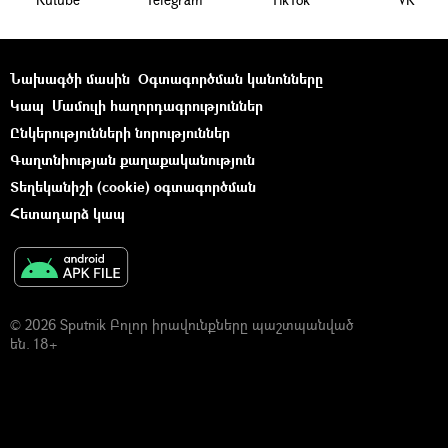
Նախագծի մասին
Օգտագործման կանոնները
Կապ
Մամուլի հաղորդագրություններ
Ընկերությունների նորություններ
Գաղտնիության քաղաքականություն
Տեղեկանիշի (cookie) օգտագործման
Հետադարձ կապ
© 2026 Sputnik Բոլոր իրավունքները պաշտպանված
են. 18+