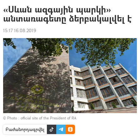
«Սևան ազգային պարկի»
անտառագետը ձերբակալվել է
15:17 16.08.2019
© Photo :
official site of the President of RA
Բաժանորդագրվել