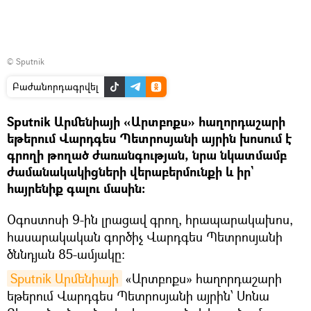
© Sputnik
Բաժանորդագրվել
Sputnik Արմենիայի «Արտբոքս» հաղորդաշարի
եթերում Վարդգես Պետրոսյանի այրին խոսում է
գրողի թողած ժառանգության, նրա նկատմամբ
ժամանակակիցների վերաբերմունքի և իր`
հայրենիք գալու մասին։
Օգոստոսի 9-ին լրացավ գրող, հրապարակախոս,
հասարակական գործիչ Վարդգես Պետրոսյանի
ծննդյան 85-ամյակը։
Sputnik Արմենիայի
«Արտբոքս» հաղորդաշարի
եթերում Վարդգես Պետրոսյանի այրին՝ Սոնա