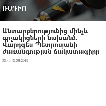
ՌԱԴԻՈ
Անտարբերությունից մինչև
գրչակիցների նախանձ.
Վարդգես Պետրոսյանի
ժառանգության ճակատագիրը
23:45 13.08.2019