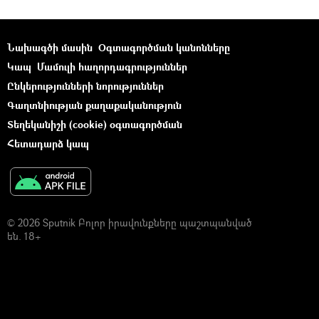
Նախագծի մասին
Օգտագործման կանոնները
Կապ
Մամուլի հաղորդագրություններ
Ընկերությունների նորություններ
Գաղտնիության քաղաքականություն
Տեղեկանիշի (cookie) օգտագործման
Հետադարձ կապ
© 2026 Sputnik Բոլոր իրավունքները պաշտպանված
են. 18+