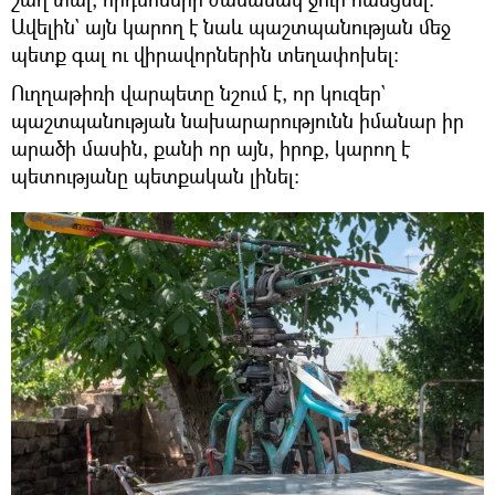
Ավելին` այն կարող է նաև պաշտպանության մեջ
պետք գալ ու վիրավորներին տեղափոխել։
Ուղղաթիռի վարպետը նշում է, որ կուզեր`
պաշտպանության նախարարությունն իմանար իր
արածի մասին, քանի որ այն, իրոք, կարող է
պետությանը պետքական լինել։