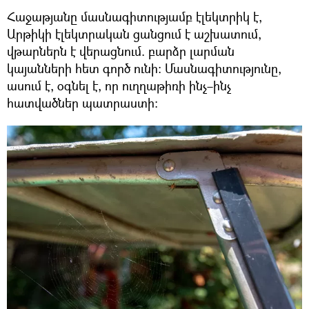
Հաջաթյանը մասնագիտությամբ էլեկտրիկ է,
Արթիկի էլեկտրական ցանցում է աշխատում,
վթարներն է վերացնում. բարձր լարման
կայանների հետ գործ ունի։ Մասնագիտությունը,
ասում է, օգնել է, որ ուղղաթիռի ինչ–ինչ
հատվածներ պատրաստի։