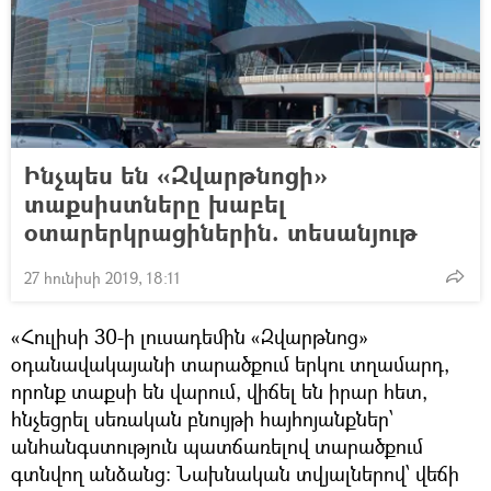
Ինչպես են «Զվարթնոցի»
տաքսիստները խաբել
օտարերկրացիներին. տեսանյութ
27 հունիսի 2019, 18:11
«Հուլիսի 30-ի լուսադեմին «Զվարթնոց»
օդանավակայանի տարածքում երկու տղամարդ,
որոնք տաքսի են վարում, վիճել են իրար հետ,
հնչեցրել սեռական բնույթի հայհոյանքներ՝
անհանգստություն պատճառելով տարածքում
գտնվող անձանց։ Նախնական տվյալներով՝ վեճի