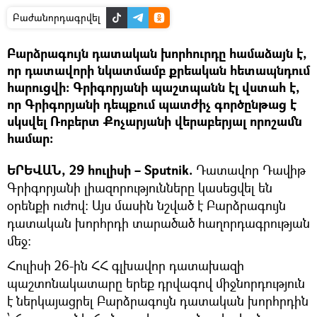
Բաժանորդագրվել
Բարձրագույն դատական խորհուրդը համաձայն է,
որ դատավորի նկատմամբ քրեական հետապնդում
հարուցվի։ Գրիգորյանի պաշտպանն էլ վստահ է,
որ Գրիգորյանի դեպքում պատժիչ գործընթաց է
սկսվել Ռոբերտ Քոչարյանի վերաբերյալ որոշամն
համար։
ԵՐԵՎԱՆ, 29 հուլիսի – Sputnik.
Դատավոր Դավիթ
Գրիգորյանի լիազորությունները կասեցվել են
օրենքի ուժով։ Այս մասին նշված է Բարձրագույն
դատական խորհրդի տարածած հաղորդագրության
մեջ։
Հուլիսի 26-ին ՀՀ գլխավոր դատախազի
պաշտոնակատարը երեք դրվագով միջնորդություն
է ներկայացրել Բարձրագույն դատական խորհրդին