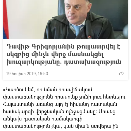
Դավիթ Գրիգորյանին թույլատրվել է
սկզբից մինչև վերջ մասնակցել
խուզարկությանը. դատախազություն
19 հուլիսի 2019, 16:50
«Կարծում եմ, որ նման իրավիճակում
փաստաբանությունն իրավունք չունի լուռ հետևելու
Հայաստանի առանց այդ էլ հիվանդ դատական
համակարգի վերջնական ոչնչացմանը։ Առանց
անկախ դատական համակարգի
փաստաբանություն չկա, կան միայն ստվերային