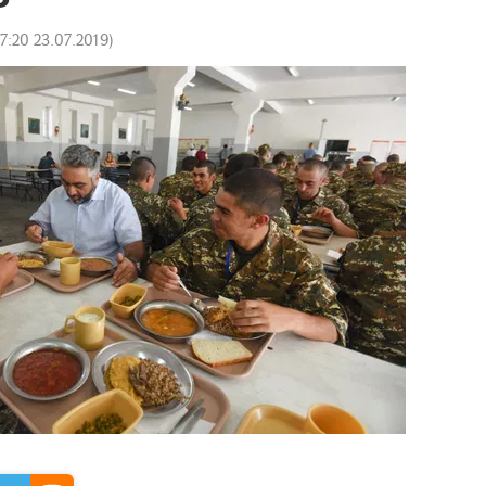
17:20 23.07.2019
)