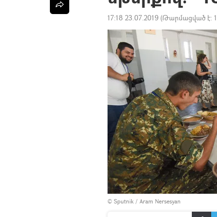
17:18 23.07.2019
(Թարմացված է:
© Sputnik / Aram Nersesyan