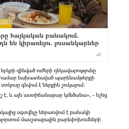
նվորը հայկական բանակում.
դն են կիրառելու. լուսանկարներ
երկրի զինված ուժերի ղեկավարությունը
կի համար նախատեսված պարենամթերքի
տոկոսը գնվում է ներքին շուկայում։
 է, և այն աստիճանաբար կմեծանա», – նշեց
կայից օգտվելը ներառվում է բանակի
լորտում մասշտաբային բարեփոխումների