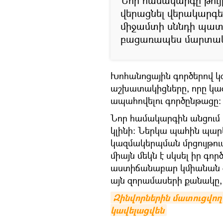
Նոր համակարգը թույ
վերացնել վերակարգե
միջամտի սննդի պատ
բացառապես մարտա
Խոհանոցային գործերով կ
աշխատակիցները, որը կազ
ապահովելու գործընթացը։
Նոր համակարգին անցում
կլինի։ Ներկա պահին պար
կազմակերպման մրցույթում
միայն մեկն է սկսել իր գո
աստիճանաբար կմիանան գո
այն զորամասերի քանակը,
Զինվորներին մատուցվող 
կավելացվեն