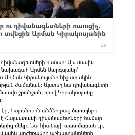
ու դիվանագետների ուսուցիչ.
տ տվեցին Արման Կիրակոսյանին
 դիվանագետների համար։ Այս մասին
 նախագահ Արմեն Սարգսյանը՝
 Արման Կիրակոսյանի հիշատակին
ւթյան ժամանակ։ Այստեղ նա դիվանագետի
 Պատվո շքանշան, որով Կիրակոսյանը
։
 էր, հայրենիքին անձնուրաց ծառայելու
լ է Հայաստանի դիվանագետների համար
ներից մեկը։ Նա հիանալի պատմաբան էր,
 մասին արժեքավոր աշխատանքների