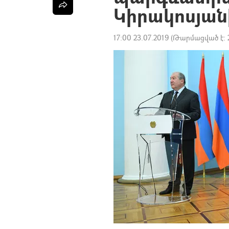
Կիրակոսյան
17:00 23.07.2019
(Թարմացված է: