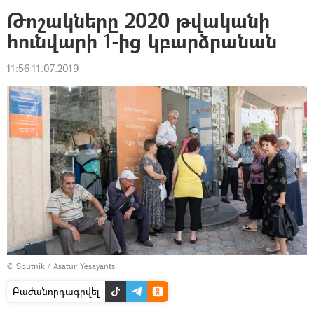
Թոշակները 2020 թվականի
հունվարի 1-ից կբարձրանան
11:56 11.07.2019
© Sputnik / Asatur Yesayants
Բաժանորդագրվել