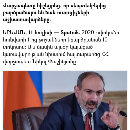
Վարչապետը հիշեցրեց, որ սեպտեմբերից
բարձրանալու են նաև ուսուցիչների
աշխատավարձերը։
ԵՐԵՎԱՆ, 11 հուլիսի — Sputnik.
2020 թվականի
հունվարի 1-ից թոշակները կբարձրանան 10
տոկոսով: Այս մասին այսօր կայացած
կառավարության նիստում հայտարարեց ՀՀ
վարչապետ Նիկոլ Փաշինյանը: