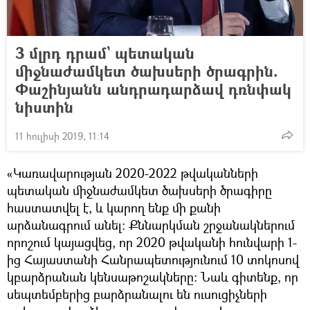
3 մլրդ դրամ` պետական
միջնաժամկետ ծախսերի ծրագրին.
Փաշինյանն անդրադարձավ դռնփակ
նիստին
11 հուլիսի 2019, 11:14
«Կառավարության 2020-2022 թվականների
պետական միջնաժամկետ ծախսերի ծրագիրը
հաստատվել է, և կարող ենք մի քանի
արձանագրում անել: Քննարկման շրջանակներում
որոշում կայացվեց, որ 2020 թվականի հունվարի 1-
ից Հայաստանի Հանրապետությունում 10 տոկոսով
կբարձրանան կենսաթոշակները: Նաև գիտենք, որ
սեպտեմբերից բարձրանալու են ուսուցիչների