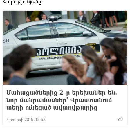
Հարությունյանը:
Մահացածներից 2–ը երեխաներ են.
նոր մանրամասներ` Վրաստանում
տեղի ունեցած ավտովթարից
7 հուլիսի 2019, 15:53