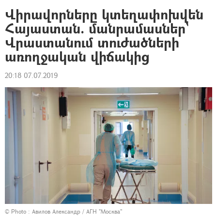
Վիրավորները կտեղափոխվեն
Հայաստան. մանրամասներ`
Վրաստանում տուժածների
առողջական վիճակից
20:18 07.07.2019
© Photo :
Авилов Александр / АГН "Москва"