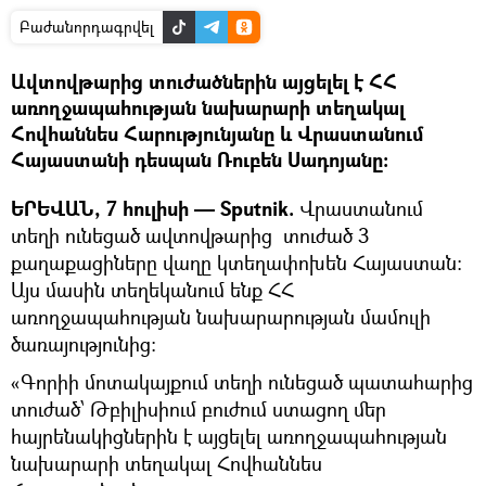
Բաժանորդագրվել
Ավտովթարից տուժածներին այցելել է ՀՀ
առողջապահության նախարարի տեղակալ
Հովհաննես Հարությունյանը և Վրաստանում
Հայաստանի դեսպան Ռուբեն Սադոյանը։
ԵՐԵՎԱՆ, 7 հուլիսի — Sputnik.
Վրաստանում
տեղի ունեցած ավտովթարից տուժած 3
քաղաքացիները վաղը կտեղափոխեն Հայաստան։
Այս մասին տեղեկանում ենք ՀՀ
առողջապահության նախարարության մամուլի
ծառայությունից։
«Գորիի մոտակայքում տեղի ունեցած պատահարից
տուժած՝ Թբիլիսիում բուժում ստացող մեր
հայրենակիցներին է այցելել առողջապահության
նախարարի տեղակալ Հովհաննես