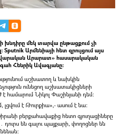
ի խնդիրը մեկ տարվա ընթացքում չի
 Sputnik Արմենիայի հետ զրույցում այս
դավարական Արարատ» հասարակական
գահ Հենրիկ Ավագյանը։
ւթյունում աշխատող և նախկին
նչություն ունեցող աշխատակիցների
ժ է համարում Նիկոլ Փաշինյանի դեմ։
, լցվում է Թուրքիա»,- ասում է նա։
 ծիրանի բերքահավաքից հետո գյուղացիները
 դուրս են գալու պայքարի, փողոցներ են
ւնենան։