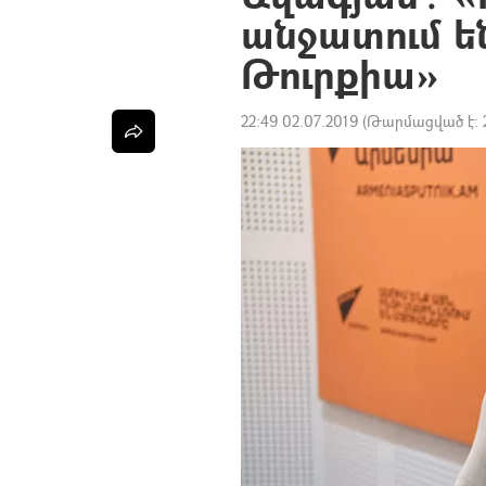
անջատում են,
Թուրքիա»
22:49 02.07.2019
(Թարմացված է: