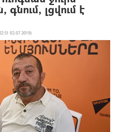
 գնում, լցվում է
22:51 02.07.2019
)