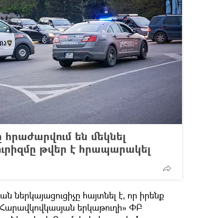
 հրաժարվում են մեկնել
րիզմը թվեր է հրապարակել
ն ներկայացուցիչը հայտնել է, որ իրենք
«Հարավկովկասյան երկաթուղի» ՓԲ