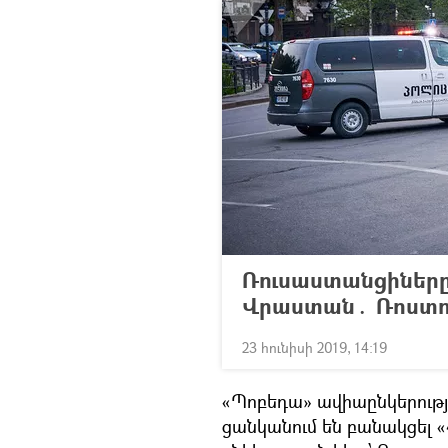
Ռուսաստանցիները
Վրաստան․ Ռոստու
23 հունիսի 2019, 14:19
«Պոբեդա» ավիաընկերությա
ցանկանում են բանակցել 