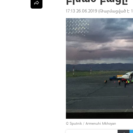
17:13 26.06.2019
(Թարմացված է:
© Sputnik / Armenuhi Mkhoyan