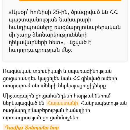
«Այսօր` հունիսի 25-ին, ծրագրված են ՀՀ
պաշտպանության նախարարի
հանդիպումները ռազմարդյունաբերական
մի շարք ձեռնարկությունների
ղեկավարների հետ»,– նշված է
հաղորդագրության մեջ:
Ռազմական տեխնիկայի և սպառազինության
ցուցահանդես կայցելեն նաև ՀՀ զինված ուժերի
ստորաբաժանումների ներկայացուցիչները:
Միջազգային ցուցահանդեսի հարթակներում
ներկայացված են
Հայաստանի
Հանրապետության
ռազմարդյունաբերության համալիրի
արտադրության ցուցանմուշներ:
Դավիթ Տոնոյանը նոր 