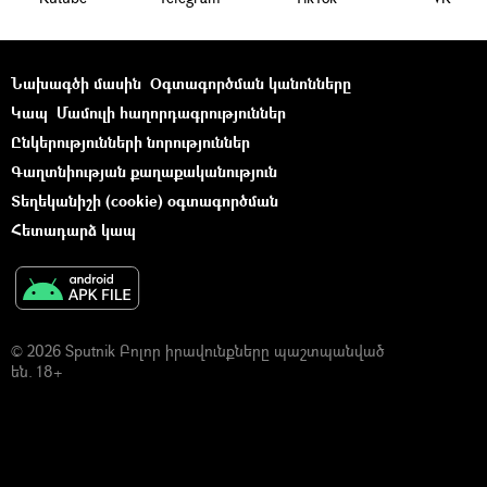
Նախագծի մասին
Օգտագործման կանոնները
Կապ
Մամուլի հաղորդագրություններ
Ընկերությունների նորություններ
Գաղտնիության քաղաքականություն
Տեղեկանիշի (cookie) օգտագործման
Հետադարձ կապ
© 2026 Sputnik Բոլոր իրավունքները պաշտպանված
են. 18+