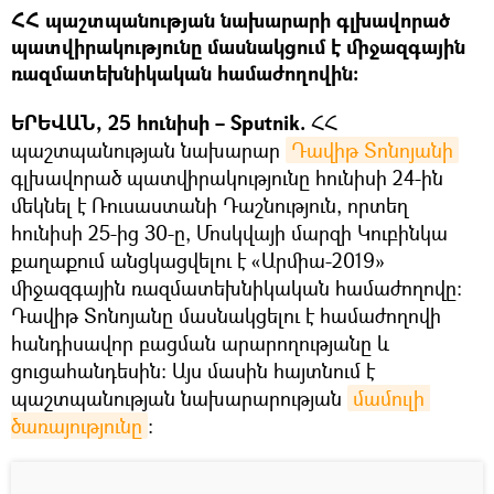
ՀՀ պաշտպանության նախարարի գլխավորած
պատվիրակությունը մասնակցում է միջազգային
ռազմատեխնիկական համաժողովին։
ԵՐԵՎԱՆ, 25 հունիսի – Sputnik.
ՀՀ
պաշտպանության նախարար
Դավիթ Տոնոյանի
գլխավորած պատվիրակությունը հունիսի 24-ին
մեկնել է Ռուսաստանի Դաշնություն, որտեղ
հունիսի 25-ից 30-ը, Մոսկվայի մարզի Կուբինկա
քաղաքում անցկացվելու է «Արմիա-2019»
միջազգային ռազմատեխնիկական համաժողովը։
Դավիթ Տոնոյանը մասնակցելու է համաժողովի
հանդիսավոր բացման արարողությանը և
ցուցահանդեսին: Այս մասին հայտնում է
պաշտպանության նախարարության
մամուլի 
ծառայությունը
։