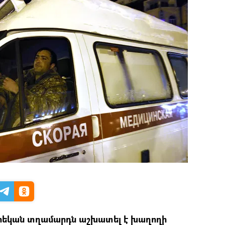
րեկան տղամարդն աշխատել է խաղողի