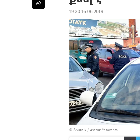
19:30 16.06.2019
© Sputnik / Asatur Yesayants