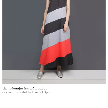
Այս ամառվա նորաձև զգեստ
© Photo : provided by Aram Nikolyan