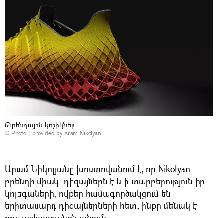
Թրենդային կոշիկներ
© Photo : provided by Aram Nikolyan
Արամ Նիկոլյանը խոստովանում է, որ Nikolyan
բրենդի միակ դիզայներն է և ի տարբերություն իր
կոլեգաների, ովքեր համագործակցում են
երիտասարդ դիզայներների հետ, ինքը մենակ է
ողջ աշխատանքն անում։