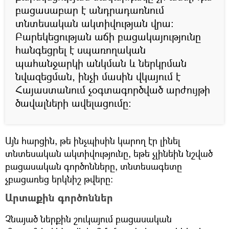
բացասաբար է անդրադառնում
տնտեսական ակտիվության վրա։
Բարեկեցության աճի բացակայությունը
հանգեցրել է սպառողական
պահանջարկի անկման և ներկրման
նվազեցման, ինչի մասին վկայում է
Հայաստանում չօգտագործված արժույթի
ծավալների ավելացումը։
Այն հարցին, թե ինչպիսին կարող էր լինել
տնտեսական ակտիվությունը, եթե չլինեին նշված
բացասական գործոնները, տնտեսագետը
չբացառեց երկնիշ թվերը։
Արտաքին գործոններ
Չնայած ներքին շուկայում բացասական