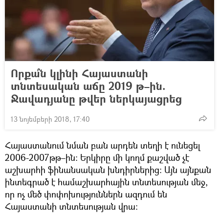
Որքա՞ն կլինի Հայաստանի
տնտեսական աճը 2019 թ–ին.
Ջավադյանը թվեր ներկայացրեց
13 նոյեմբերի 2018, 17:40
Հայաստանում նման բան արդեն տեղի է ունեցել
2006-2007թթ–ին։ Երկիրը մի կողմ քաշված չէ
աշխարհի ֆինանսական խնդիրներից։ Այն այնքան
ինտեգրած է համաշխարհային տնտեսության մեջ,
որ ոչ մեծ փոփոխություններն ազդում են
Հայաստանի տնտեսության վրա։