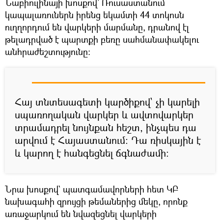
Նաբիուլինայի խոսքով` Ռուսաստանում
կապալառուներն իրենց եկամտի 44 տոկոսն
ուղղորդում են վարկերի մարմանը, դրանով էլ
թելադրված է պարտքի բեռը սահմանափակելու
անհրաժեշտությունը։
Հայ տնտեսագետի կարծիքով` չի կարելի
սպառողական վարկեր և ավտովարկեր
տրամադրել նույնքան հեշտ, ինչպես դա
արվում է Հայաստանում։ Դա ռիսկային է
և կարող է հանգեցնել ճգնաժամի։
Նրա խոսքով` պատգամավորների հետ ԿԲ
նախագահի զրույցի թեմաներից մեկը, որոնք
առաջարկում են նվազեցնել վարկերի