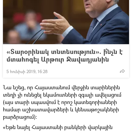
«Տարօրինակ տնտեսություն». ի՞նչն է
մտահոգել Արթուր Ջավադյանին
5 հունիսի 2019, 16:28
Նա նշեց, որ Հայաստանում վերջին տարիներին
տեղի չի ունեցել եկամուտների զգալի ավելացում
(այս տարի սպասվում է որոշ կատեգորիաների
համար աշխատավարձերի և կենսաթոշակների
բարձրացում)։
«Եթե նայել Հայաստանի բանկերի վարկային