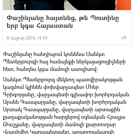
Փաշինյանը հայտնեց, թե Պուտինը
երբ կգա Հայաստան
8 մայիսի 2019, 14:43
Փաշինյանը հանդիպում կունենա Սանկտ
Պետերբուրգի հայ համայնքի ներկայացուցիչների
հետ, հանդես կգա մամուլի ասուլիսով:
Սանկտ Պետերբուրգ մեկնող պատվիրակության
կազմում կլինեն փոխվարչապետ Մհեր
Գրիգորյանը, վարչապետի գլխավոր խորհրդական
Արսեն Գասպարյանը, վարչապետի խորհրդական
Արտակ Գասպարյանը, վարչապետի արտաքին
քաղաքականության հարցերով օգնական Հրաչյա
Թաշչյանը, վարչապետի մամուլի քարտուղար
Վլադիմիր Կարապետյանը, արարողակարգի