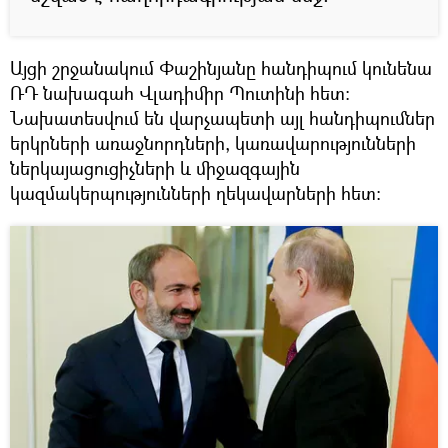
Այցի շրջանակում Փաշինյանը հանդիպում կունենա
ՌԴ նախագահ Վլադիմիր Պուտինի հետ:
Նախատեսվում են վարչապետի այլ հանդիպումներ
երկրների առաջնորդների, կառավարությունների
ներկայացուցիչների և միջազգային
կազմակերպությունների ղեկավարների հետ: