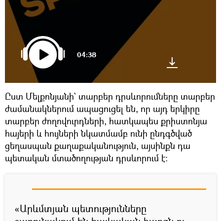
04:38
Ըստ Մելքոնյանի` տարբեր դրսևորումները տարբեր
ժամանակներում ապացուցել են, որ այդ երկիրը
տարբեր ժողովուրդների, հատկապես քրիստոնյա
հայերի և հույների նկատմամբ ունի ընդգծված
ցեղասպան քաղաքականություն, այսինքն դա
պետական մտածողության դրսևորում է։
«Արևմտյան պետությունները