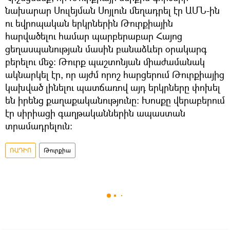
նախարար Սուլեյման Սոյլուն մեղադրել էր ԱՄՆ-ին
ու եվրոպական երկրներին Թուրքիային
հարվածելու համար պարբերաբար Հայոց
ցեղասպանության մասին բանաձևեր օրակարգ
բերելու մեջ: Թուրք պաշտոնյան միաժամանակ
ակնարկել էր, որ այժմ որոշ հարցերում Թուրքիայից
կախված լինելու պատճառով այդ երկրները փոխել
են իրենց քաղաքականությունը: Խոսքը վերաբերում
էր սիրիացի գաղթականներին ապաստան
տրամադրելուն։
ՌԱԴԻՈ
Թուրքիա