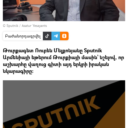
© Sputnik / Asatur Yesayants
Բաժանորդագրվել
Թուրքագետ Ռուբեն Մելքոնյանը Sputnik
Արմենիայի եթերում Թուրքիայի մասին` նշելով, որ
աշխարհը վաղուց գիտի այդ երկրի իրական
նկարագիրը։