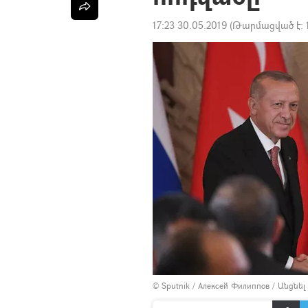
17:23 30.05.2019
(Թարմացված է:
© Sputnik / Алексей Филиппов
/
Անցնել