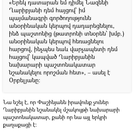
«Երեկ դատարան եմ դիմել Նազենի
Ղարիբյանի դեմ հայցով` իմ
պայմանագրի գործողությունն
անօրինական կերպով դադարեցնելու,
ինձ պաշտոնից (թատրոնի տնօրեն` խմբ.)
անօրինական կերպով հեռացնելու
հարցով, ինչպես նաև վարչապետի դեմ
հայցով` կապված Ղարիբյանին
նախարարի պաշտոնակատար
նշանակելու որոշման հետ», – ասել է
Օրբելյանը։
Նա նշել է, որ Փաշինյանն իրավունք չուներ
Ղարիբյանին նշանակել մշակույթի նախարարի
պաշտոնակատար, քանի որ նա այլ երկրի
քաղաքացի է։