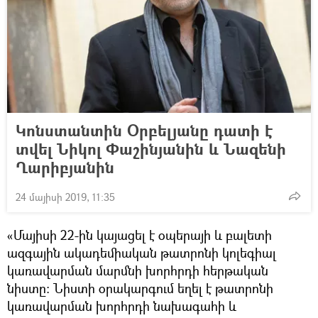
Կոնստանտին Օրբելյանը դատի է
տվել Նիկոլ Փաշինյանին և Նազենի
Ղարիբյանին
24 մայիսի 2019, 11:35
«Մայիսի 22-ին կայացել է օպերայի և բալետի
ազգային ակադեմիական թատրոնի կոլեգիալ
կառավարման մարմնի խորհրդի հերթական
նիստը։ Նիստի օրակարգում եղել է թատրոնի
կառավարման խորհրդի նախագահի և