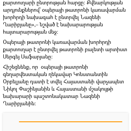
քարտուղարի ընտրության հարցը։ Քվեարկության
արդյունքներով՝ օպերայի թատրոնի կառավարման
խորհրդի նախագահ է ընտրվել Նազենի
Ղարիբյանը»,– նշված է նախարարության
հայտարարության մեջ։
Օպերայի թատրոնի կառավարման խորհրդի
քարտուղար է ընտրվել թատրոնի բալետի արտիստ
Սերգեյ Սաֆարյանը։
Հիշեցնենք, որ օպերայի թատրոնի
գեղարվեստական ղեկավար Կոնստանտին
Օրբելյանը դատի է տվել Հայաստանի վարչապետ
Նիկոլ Փաշինյանին և Հայաստանի մշակույթի
նախարարի պաշտոնակատար Նազենի
Ղարիբյանին։