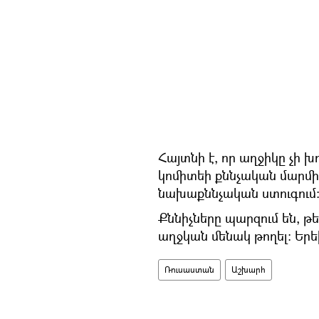
Հայտնի է, որ աղջիկը չի 
կոմիտեի քննչական մարմ
նախաքննչական ստուգում
Քննիչները պարզում են, թե
աղջկան մենակ թողել։ Երե
Ռուսաստան
Աշխարհ