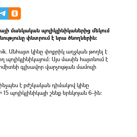
վայի մանկական պոլիկլինիկաներից մեկում
նությունը փնտրում է նրա ծնողներին։
nik. Անհայտ կինը փոքրիկ աղջկան թողել է
ող պոլիկլինիկայում։ Այս մասին հայտնում է
միտեի գլխավոր վարչության մամուլի
ե ինչպես է բժշկական դիմակով կինը
15 պոլիկլինիկայի շենք երեկոյան 6–ին։