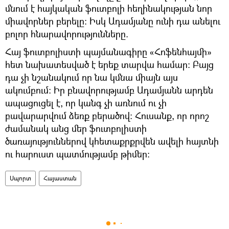
մնում է հայկական ֆուտբոլի հեղինակության նոր
միավորներ բերելը: Իսկ Ադամյանը ունի դա անելու
բոլոր հնարավորությունները.
Հայ ֆուտբոլիստի պայմանագիրը «Հոֆենհայմի»
հետ նախատեսված է երեք տարվա համար: Բայց
դա չի նշանակում որ նա կմնա միայն այս
ակումբում: Իր բնավորությամբ Ադամյանն արդեն
ապացուցել է, որ կանգ չի առնում ու չի
բավարարվում ձեռք բերածով: Հուսանք, որ որոշ
ժամանակ անց մեր ֆուտբոլիստի
ծառայություններով կհետաքրքրվեն ավելի հայտնի
ու հարուստ պատմությամբ թիմեր:
Սպորտ
Հայաստան