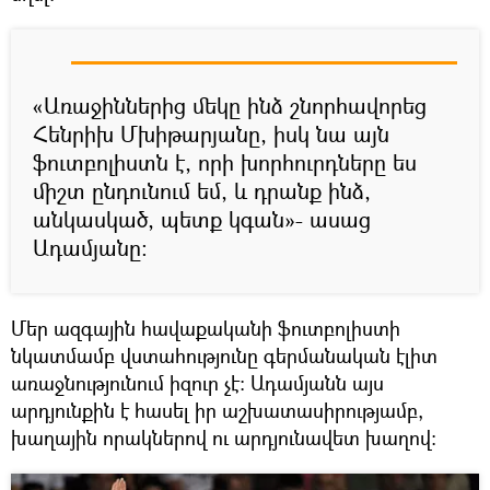
«Առաջիններից մեկը ինձ շնորհավորեց
Հենրիխ Մխիթարյանը, իսկ նա այն
ֆուտբոլիստն է, որի խորհուրդները ես
միշտ ընդունում եմ, և դրանք ինձ,
անկասկած, պետք կգան»- ասաց
Ադամյանը:
Մեր ազգային հավաքականի ֆուտբոլիստի
նկատմամբ վստահությունը գերմանական էլիտ
առաջնությունում իզուր չէ: Ադամյանն այս
արդյունքին է հասել իր աշխատասիրությամբ,
խաղային որակներով ու արդյունավետ խաղով: