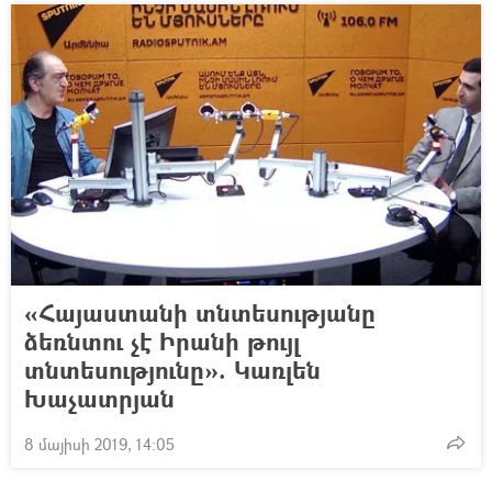
«Հայաստանի տնտեսությանը
ձեռնտու չէ Իրանի թույլ
տնտեսությունը». Կառլեն
Խաչատրյան
8 մայիսի 2019, 14:05