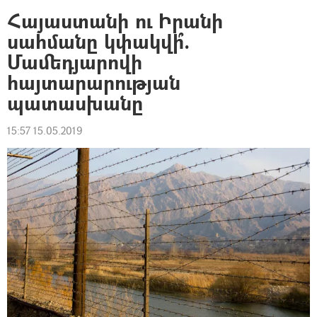
Հայաստանի ու Իրանի
սահմանը կփակվի՞.
Մամեդյարովի
հայտարարության
պատասխանը
15:57 15.05.2019