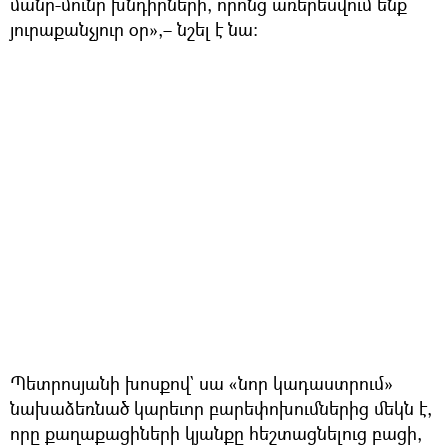
մանր-մունր խնդիրների, որոնց առերեսվում ենք
յուրաքանչյուր օր»,– նշել է նա։
Պետրոսյանի խոսքով` սա «նոր կադաստրում»
նախաձեռնած կարեւոր բարեփոխումներից մեկն է,
որը քաղաքացիների կյանքը հեշտացնելուց բացի,