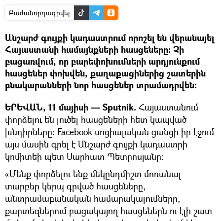
Բաժանորդագրվել
Անշարժ գույքի կադաստրում որոշել են վերանայել
Հայաստանի համայնքների հասցեները։ Չի
բացառվում, որ բարեփոխումների արդյունքում
հասցեներ փոխվեն, քաղաքացիներից շատերին
բնակարանների նոր հասցեներ տրամադրվեն։
ԵՐԵՎԱՆ, 11 մայիսի — Sputnik.
Հայաստանում
փորձելու են լուծել հասցեների հետ կապված
խնդիրները։ Facebook սոցիալական ցանցի իր էջում
այս մասին գրել է Անշարժ գույքի կադաստրի
կոմիտեի պետ Սարհատ Պետրոսյանը։
«Մենք փորձելու ենք մեկընդմիշտ մոռանալ
տարբեր կերպ գրված հասցեները,
անտրամաբանական համարակալումները,
քարտեզներում բացակայող հասցեներն ու էլի շատ