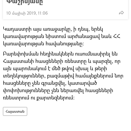
Փաշինյանը
10 մայիսի 2019, 11:06
Կադաստրի այս առաջարկը, ի դեպ, երեկ
կառավարության նիստում արժանացավ նաև ՀՀ
կառավարության հավանությանը։
Բարեփոխման հեղինակներն ուսումնասիրել են
Հայաստանի հասցեների ռեեստրը և պարզել, որ
այն պարունակում է մեծ թվով սխալ և թերի
տեղեկություններ, բազմաթիվ համայնքներում նոր
հասցեները չեն գրանցվել, կատարված
փոփոխությունները չեն ներառվել հասցեների
ռեեստրում ու քարտեզներում։
Հայաստան