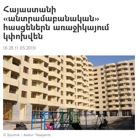
Հայաստանի
«անտրամաբանական»
հասցեներն առաջիկայում
կփոխվեն
16:28 11.05.2019
© Sputnik / Asatur Yesayants