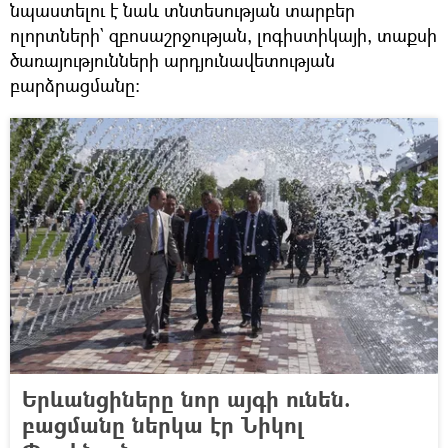
նպաստելու է նաև տնտեսության տարբեր
ոլորտների` զբոսաշրջության, լոգիստիկայի, տաքսի
ծառայությունների արդյունավետության
բարձրացմանը։
Երևանցիները նոր այգի ունեն.
բացմանը ներկա էր Նիկոլ