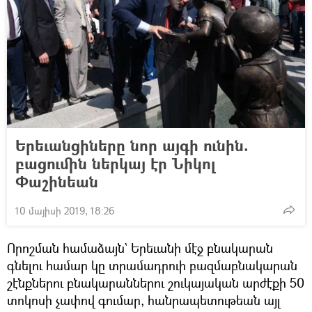
Երեւանցիները նոր այգի ունին.
բացումին ներկայ էր Նիկոլ
Փաշինեան
10 մայիսի 2019, 18:26
Որոշման համաձայն` Երեւանի մէջ բնակարան
գնելու համար կը տրամադրուի բազմաբնակարան
շէնքներու բնակարաններու շուկայական արժէքի 50
տոկոսի չափով գումար, հանրապետութեան այլ