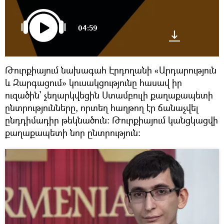
04:59
Թուրքիայում նախագահ Էրդողանի «Արդարություն
և Զարգացում» կուսակցությունը հասավ իր
ուզածին՝ չեղարկվեցին Ստամբուլի քաղաքապետի
ընտրությունները, որտեղ հաղթող էր ճանաչվել
ընդդիմադիր թեկնածուն։ Թուրքիայում կանցկացվի
քաղաքապետի նոր ընտրություն։