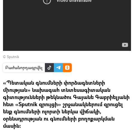
© Sputnik
Բաժանորդագրվել
«Պետական գնումների փորձագետների
միության» նախագահ տնտեսագիտական
գիտությունների թեկնածու Գայանե Գաբրիելյանի
հետ «Sputnik զրույցի» շրջանակներում զրուցել
ենք գնումների ոլորտի ներկա վիճակի,
օրենսդրության ու գնումների բողոքարկման
մասին։