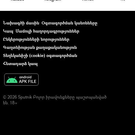
Նախագծի մասին
Օգտագործման կանոնները
Կապ
Մամուլի հաղորդագրություններ
Ընկերությունների նորություններ
Գաղտնիության քաղաքականություն
Տեղեկանիշի (cookie) օգտագործման
Հետադարձ կապ
© 2026 Sputnik Բոլոր իրավունքները պաշտպանված
են. 18+