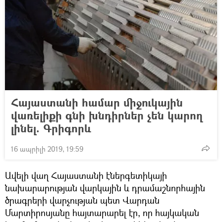
Հայաստանի համար միջուկային
վառելիքի գնի խնդիրներ չեն կարող
լինել. Գրիգորև
16 ապրիլի 2019, 19:59
Ավելի վաղ Հայաստանի էներգետիկայի
նախարարության վարկային և դրամաշնորհային
ծրագրերի վարչության պետ Վարդան
Մարտիրոսյանը հայտարարել էր, որ հայկական