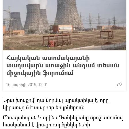
Հայկական ատոմակայանի
տաղավարն առաջին անգամ տեսան
միջուկային ֆորումում
16 ապրիլի 2019, 12:01
Նրա խոսքով` դա նորմալ պրակտիկա է, որը
կիրառվում է տարբեր երկրներում։
Բնապահպան Կարինե Դանիելյանը որոշ առումով
հասկանում է վրացի գործընկերների