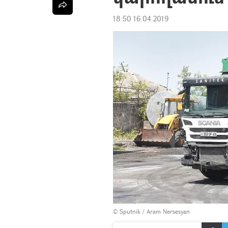
18:50 16.04.2019
© Sputnik / Aram Nersesyan