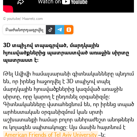
©
youtube/ Haaretz.com
Բաժանորդագրվել
3D տպիչով տպագրված, մարդկային
հյուսվածքներից պատրաստված առաջին սիրտը
պատրաստ է։
Թել Ավիվի համալսարանի գիտնականները պնդում
են, որ իրենց հաջողվել է 3D տպիչով տպել
մարդկային հյուսվածքներից կազմված առաջին
սիրտը, որը կարող է ընդունել օրգանիզմը։
Գիտնականները վստահեցնում են, որ իրենց տպած
արհեստական օրգանիզմում կան սրտի
աշխատանքի համար բոլոր անհրաժեշտ անոթներն
ու կոլագեն սպիտակուցը։ Այս մասին հայտնում է
American Friends of Tel Aviv University
–ն։