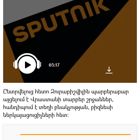
05:17
Ընտրվելուց հետո Զուրաբիշվիլին պարբերաբար
այցելում է Վրաստանի տարբեր շրջաններ,
հանդիպում է տեղի բնակչության, բիզնեսի
ներկայացուցիչների հետ։