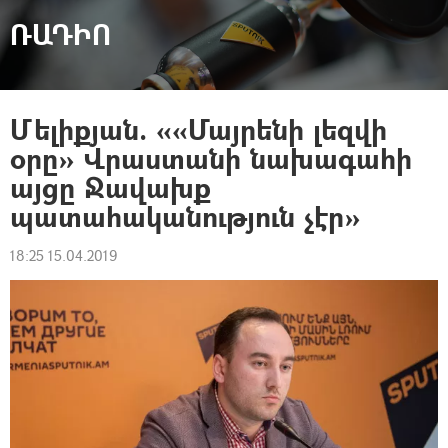
ՌԱԴԻՈ
Մելիքյան. ««Մայրենի լեզվի
օրը» Վրաստանի նախագահի
այցը Ջավախք
պատահականություն չէր»
18:25 15.04.2019