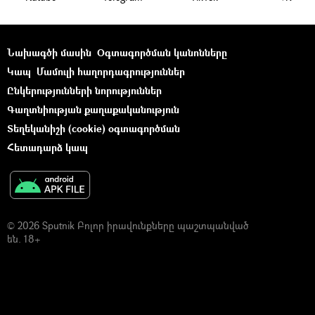
Նախագծի մասին
Օգտագործման կանոնները
Կապ
Մամուլի հաղորդագրություններ
Ընկերությունների նորություններ
Գաղտնիության քաղաքականություն
Տեղեկանիշի (cookie) օգտագործման
Հետադարձ կապ
© 2026 Sputnik Բոլոր իրավունքները պաշտպանված
են. 18+