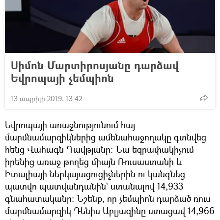
Սիմոն Մարտիրոսյանը դարձավ
Եվրոպայի չեմպիոն
13 ապրիլի 2019, 13:42
Եվրոպայի առաջնությունում հայ
մարմնամարզիկներից ամենահաջողակը գտնվեց
հենց Վահագն Դավթյանը: Նա եզրափակիչում
իրենից առաջ թողեց միայն Ռուսաստանի և
Իտալիայի ներկայացուցիչներին ու կանգնեց
պատվո պատվանդանին` ստանալով 14,933
գնահատականը: Նշենք, որ չեմպիոն դարձած ռուս
մարմնամարզիկ Դենիս Աբլյազինը ստացավ 14,966