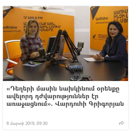
«Դեղերի մասին նախկինում օրենքը
ավելորդ դժվարություններ էր
առաջացնում». Վարդուհի Գրիգորյան
8 մարտի 2019, 09:30