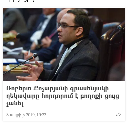
Ռոբերտ Քոչարյանի գրասենյակի
ղեկավարը հորդորում է բողոքի ցույց
չանել
8 ապրիլի 2019, 19:22