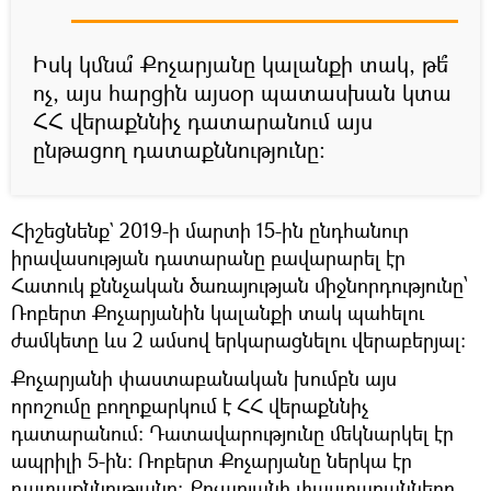
Իսկ կմնա՞ Քոչարյանը կալանքի տակ, թե՞
ոչ, այս հարցին այսօր պատասխան կտա
ՀՀ վերաքննիչ դատարանում այս
ընթացող դատաքննությունը։
Հիշեցնենք` 2019-ի մարտի 15-ին ընդհանուր
իրավասության դատարանը բավարարել էր
Հատուկ քննչական ծառայության միջնորդությունը՝
Ռոբերտ Քոչարյանին կալանքի տակ պահելու
ժամկետը ևս 2 ամսով երկարացնելու վերաբերյալ:
Քոչարյանի փաստաբանական խումբն այս
որոշումը բողոքարկում է ՀՀ վերաքննիչ
դատարանում։ Դատավարությունը մեկնարկել էր
ապրիլի 5-ին։ Ռոբերտ Քոչարյանը ներկա էր
դատաքննությանը։ Քոչարյանի փաստաբանները