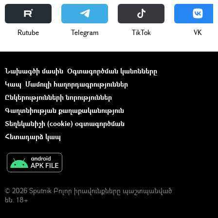
Rutube
Telegram
ТikТоk
VK
Նախագծի մասին
Օգտագործման կանոնները
Կապ
Մամուլի հաղորդագրություններ
Ընկերությունների նորություններ
Գաղտնիության քաղաքականություն
Տեղեկանիշի (cookie) օգտագործման
Հետադարձ կապ
© 2026 Sputnik Բոլոր իրավունքները պաշտպանված
են. 18+