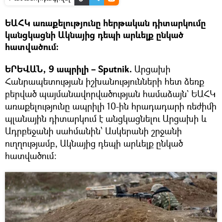
ԵԱՀԿ առաքելությունը հերթական դիտարկումը
կանցկացնի Ակնայից դեպի արևելք ընկած
հատվածում։
ԵՐԵՎԱՆ, 9 ապրիլի – Sputnik.
Արցախի
Հանրապետության իշխանությունների հետ ձեռք
բերված պայմանավորվածության համաձայն` ԵԱՀԿ
առաքելությունը ապրիլի 10-ին հրադադարի ռեժիմի
պլանային դիտարկում է անցկացնելու Արցախի և
Ադրբեջանի սահմանին՝ Ասկերանի շրջանի
ուղղությամբ, Ակնայից դեպի արևելք ընկած
հատվածում։