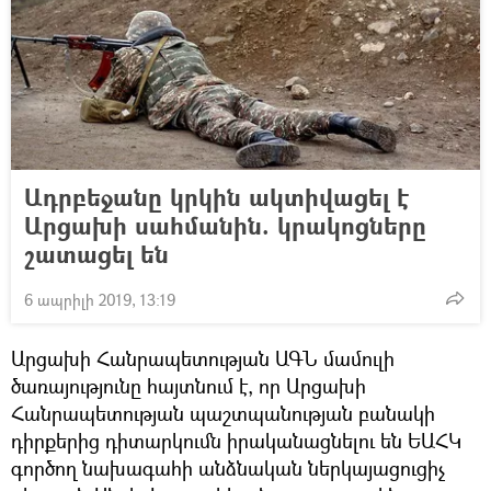
Ադրբեջանը կրկին ակտիվացել է
Արցախի սահմանին. կրակոցները
շատացել են
6 ապրիլի 2019, 13:19
Արցախի Հանրապետության ԱԳՆ մամուլի
ծառայությունը հայտնում է, որ Արցախի
Հանրապետության պաշտպանության բանակի
դիրքերից դիտարկումն իրականացնելու են ԵԱՀԿ
գործող նախագահի անձնական ներկայացուցիչ