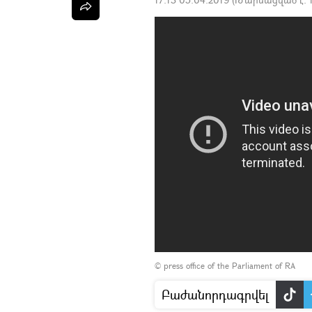
©
press office of the Parliament of RA
Բաժանորդագրվել