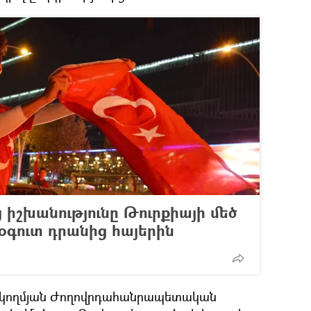
 իշխանությունը Թուրքիայի մեծ
 օգուտ դրանից հայերին
ակողմյան Ժողովրդահանրապետական